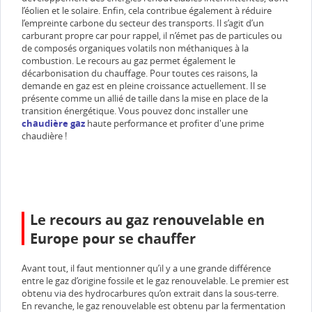
l’éolien et le solaire. Enfin, cela contribue également à réduire
l’empreinte carbone du secteur des transports. Il s’agit d’un
carburant propre car pour rappel, il n’émet pas de particules ou
de composés organiques volatils non méthaniques à la
combustion. Le recours au gaz permet également le
décarbonisation du chauffage. Pour toutes ces raisons, la
demande en gaz est en pleine croissance actuellement. Il se
présente comme un allié de taille dans la mise en place de la
transition énergétique. Vous pouvez donc installer une
chaudière gaz
haute performance et profiter d'une prime
chaudière !
Le recours au gaz renouvelable en
Europe pour se chauffer
Avant tout, il faut mentionner qu’il y a une grande différence
entre le gaz d’origine fossile et le gaz renouvelable. Le premier est
obtenu via des hydrocarbures qu’on extrait dans la sous-terre.
En revanche, le gaz renouvelable est obtenu par la fermentation