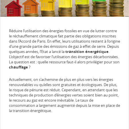
Réduire l’utilisation des énergies fossiles en vue de lutter contre
le réchauffement climatique fait partie des obligations inscrites
dans l’Accord de Paris. En effet, leurs utilisations restent à l’origine
d’une grande partie des émissions de gaz à effet de serre. Depuis
quelques années, l’Etat a lancé la
transition énergétique
.
L’objectif est de favoriser l’utilisation des énergies décarbonisées.
La question est : quelle ressource faut-il alors privilégier pour son
chauffage
?
Actuellement, on s'achemine de plus en plus vers les énergies
renouvelables vu qu’elles sont gratuites et écologiques. De plus,
le risque de pénurie est réduit. Cependant, en attendant que les
techniques de production d’énergies vertes soient bien au point,
le recours au gaz est encore inévitable. Le taux de
consommation a largement augmenté depuis la mise en place de
la transition énergétique.