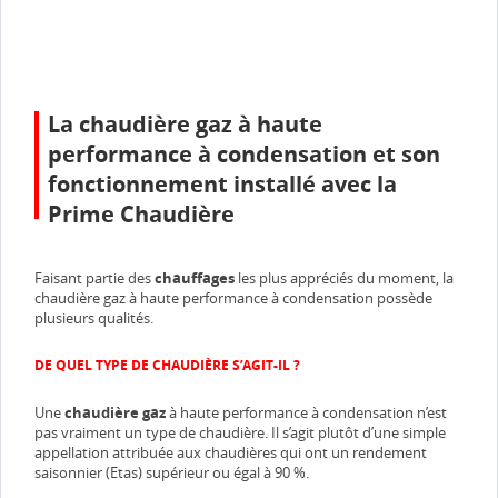
La chaudière gaz à haute
performance à condensation et son
fonctionnement installé avec la
Prime Chaudière
Faisant partie des
chauffages
les plus appréciés du moment, la
chaudière gaz à haute performance à condensation possède
plusieurs qualités.
DE QUEL TYPE DE CHAUDIÈRE S’AGIT-IL ?
Une
chaudière gaz
à haute performance à condensation n’est
pas vraiment un type de chaudière. Il s’agit plutôt d’une simple
appellation attribuée aux chaudières qui ont un rendement
saisonnier (Etas) supérieur ou égal à 90 %.