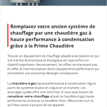
Remplacez votre ancien système de
chauffage par une chaudière gaz à
haute performance à condensation
grâce à la Prime Chaudière
Trouver un équipement de chauffage adapté à ses besoins et qui
soit à la fois économique et écologique est aujourd’hui un
objectif majoritaire. Heureusement, les offres ne manquent pas.
En effet, le marché propose divers équipements performants qui
promettent une économie d’énergie conséquente.
La
chaudière à gaz
haute performance à condensation figure
parmi les systèmes le plus en vogue en ce moment. Les
avantages qu’elle offre sont énormes. Si vous avez besoin de
remplacer votre chauffage
actuel, la chaudière à gaz haute
performance constitue un excellent choix. Découvrez tout ce
qu’il faut savoir à propos de cet appareil.