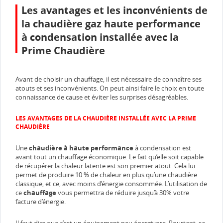
Les avantages et les inconvénients de
la chaudière gaz haute performance
à condensation installée avec la
Prime Chaudière
Avant de choisir un chauffage, il est nécessaire de connaître ses
atouts et ses inconvénients. On peut ainsi faire le choix en toute
connaissance de cause et éviter les surprises désagréables.
LES AVANTAGES DE LA CHAUDIÈRE INSTALLÉE AVEC LA PRIME
CHAUDIÈRE
Une
chaudière à haute performance
à condensation est
avant tout un chauffage économique. Le fait qu’elle soit capable
de récupérer la chaleur latente est son premier atout. Cela lui
permet de produire 10 % de chaleur en plus qu’une chaudière
classique, et ce, avec moins d’énergie consommée. L’utilisation de
ce
chauffage
vous permettra de réduire jusqu’à 30% votre
facture d’énergie.
Il faut dire que c’est un équipement peu énergivore. Pourtant, sa