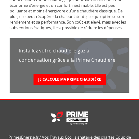
économie d’énergie et un confort inestimable. Elle est peu
polluante et moins énergivore qu’une chaudière classique. De
plus, elle peut récupérer la chaleur latente, ce qui optimise son
rendement et sa performance. Son coût est élevé, mais avec les
subventions étatiques, il est possible de réduire les dépenses.
Installez votre chaudière gaz à
condensation grâce à la Prime Chaudière
JE CALCULE MA PRIME CHAUDIÈRE
PrimesEnergie.fr / Vos Travaux Eco , signataire des chartes Coup de