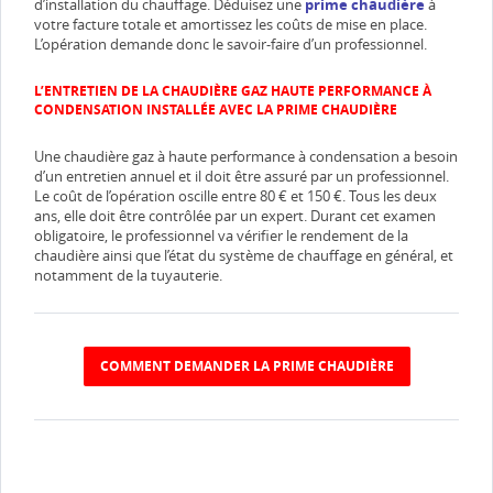
d’installation du chauffage. Déduisez une
prime chaudière
à
votre facture totale et amortissez les coûts de mise en place.
L’opération demande donc le savoir-faire d’un professionnel.
L’ENTRETIEN DE LA CHAUDIÈRE GAZ HAUTE PERFORMANCE À
CONDENSATION INSTALLÉE AVEC LA PRIME CHAUDIÈRE
Une chaudière gaz à haute performance à condensation a besoin
d’un entretien annuel et il doit être assuré par un professionnel.
Le coût de l’opération oscille entre 80 € et 150 €. Tous les deux
ans, elle doit être contrôlée par un expert. Durant cet examen
obligatoire, le professionnel va vérifier le rendement de la
chaudière ainsi que l’état du système de chauffage en général, et
notamment de la tuyauterie.
COMMENT DEMANDER LA PRIME CHAUDIÈRE